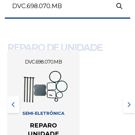
REPARO DE UNIDADE
DVC.698.070.MB
SEMI-ELETRÔNICA
REPARO
UNIDADE