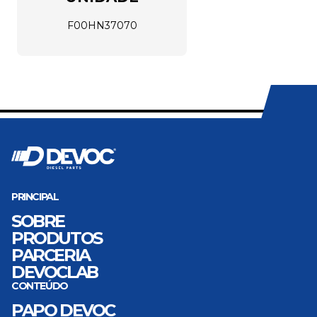
F00HN37070
PRINCIPAL
SOBRE
PRODUTOS
PARCERIA
DEVOCLAB
CONTEÚDO
PAPO DEVOC