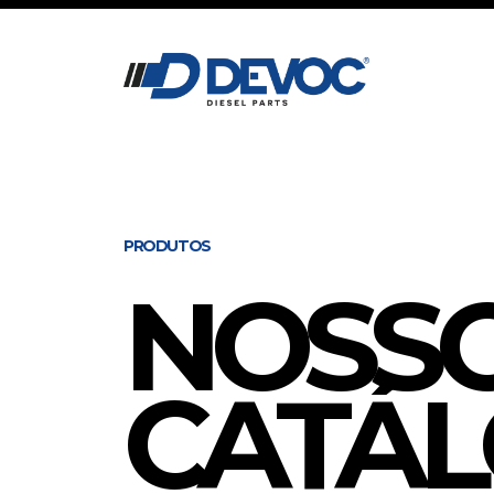
PRODUTOS
NOSS
CATÁ