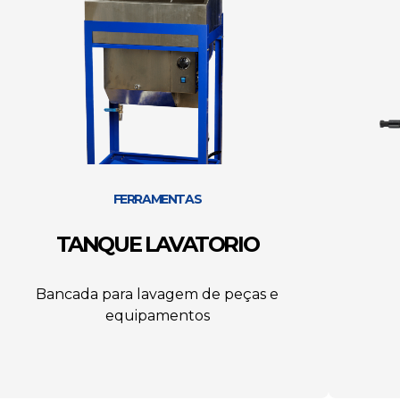
FERRAMENTAS
TANQUE LAVATORIO
Bancada para lavagem de peças e
equipamentos