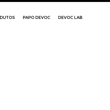
DUTOS
PAPO DEVOC
DEVOC LAB