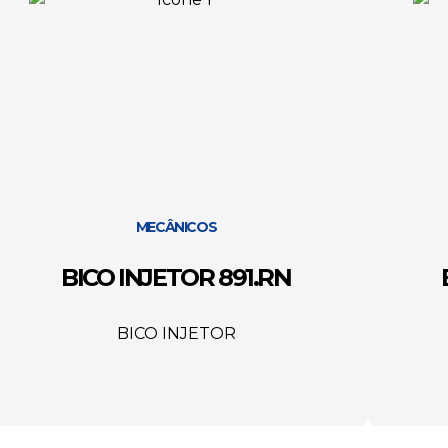
MECÂNICOS
BICO INJETOR 891.RN
BICO INJETOR