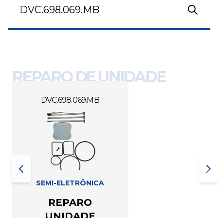
REPARO DE UNIDADE
DVC.698.069.MB
SEMI-ELETRÔNICA
REPARO
UNIDADE