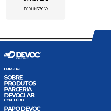
F00HN37069
PRINCIPAL
SOBRE
PRODUTOS
PARCERIA
DEVOCLAB
CONTEÚDO
PAPO DEVOC